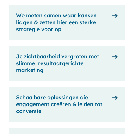
We meten samen waar kansen
liggen & zetten hier een sterke
strategie voor op
Je zichtbaarheid vergroten met
slimme, resultaatgerichte
marketing
Schaalbare oplossingen die
engagement creëren & leiden tot
conversie