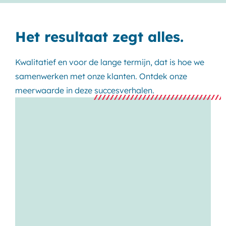
Het resultaat zegt alles.
Kwalitatief en voor de lange termijn, dat is hoe we
samenwerken met onze klanten. Ontdek onze
meerwaarde in deze succesverhalen.