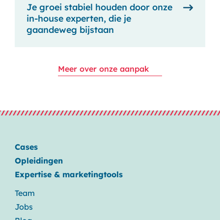
Je groei stabiel houden door onze
in-house experten, die je
gaandeweg bijstaan
Meer over onze aanpak
Cases
Opleidingen
Expertise & marketingtools
Team
Jobs