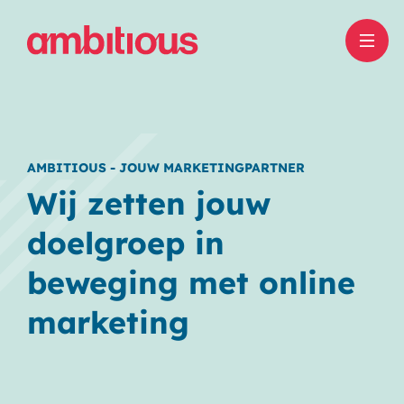
AMBITIOUS - JOUW MARKETINGPARTNER
Wij zetten jouw
doelgroep in
beweging met online
marketing