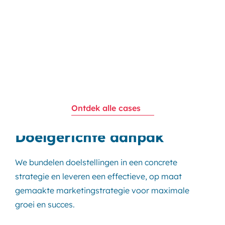
Ontdek alle cases
Doelgerichte aanpak
We bundelen doelstellingen in een concrete
strategie en leveren een effectieve, op maat
gemaakte marketingstrategie voor maximale
groei en succes.