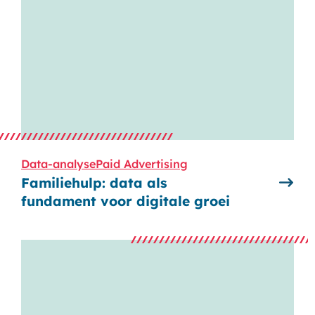
Data-analyse
Paid Advertising
Familiehulp: data als
fundament voor digitale groei