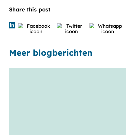
Share this post
Meer blogberichten