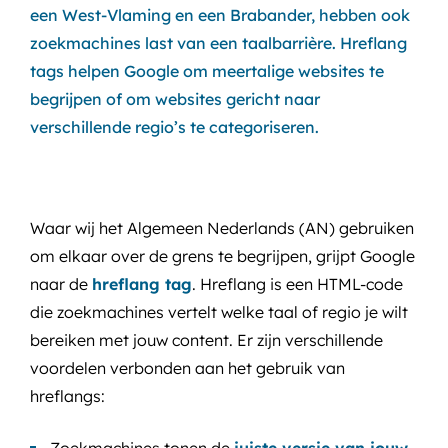
een West-Vlaming en een Brabander, hebben ook
zoekmachines last van een taalbarrière. Hreflang
tags helpen Google om meertalige websites te
begrijpen of om websites gericht naar
verschillende regio’s te categoriseren.
Waar wij het Algemeen Nederlands (AN) gebruiken
om elkaar over de grens te begrijpen, grijpt Google
naar de
hreflang tag
. Hreflang is een HTML-code
die zoekmachines vertelt welke taal of regio je wilt
bereiken met jouw content. Er zijn verschillende
voordelen verbonden aan het gebruik van
hreflangs: