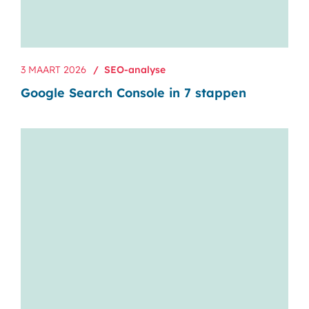
3 MAART 2026
SEO-analyse
Google Search Console in 7 stappen