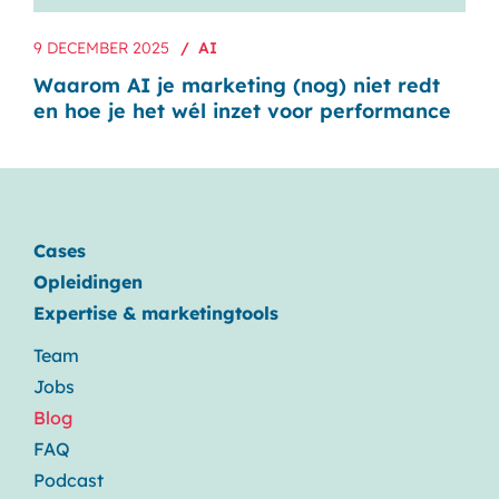
9 DECEMBER 2025
AI
Waarom AI je marketing (nog) niet redt
en hoe je het wél inzet voor performance
Cases
Opleidingen
Expertise & marketingtools
Team
Jobs
Blog
FAQ
Podcast