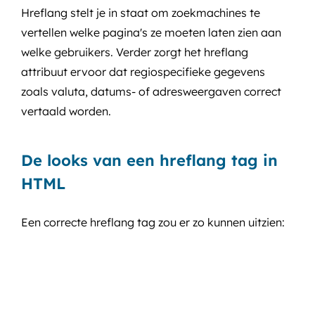
Hreflang stelt je in staat om zoekmachines te
vertellen welke pagina's ze moeten laten zien aan
welke gebruikers. Verder zorgt het hreflang
attribuut ervoor dat regiospecifieke gegevens
zoals valuta, datums- of adresweergaven correct
vertaald worden.
De looks van een hreflang tag in
HTML
Een correcte hreflang tag zou er zo kunnen uitzien: