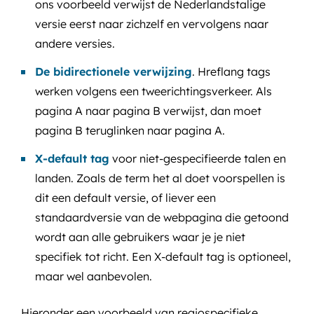
ons voorbeeld verwijst de Nederlandstalige
versie eerst naar zichzelf en vervolgens naar
andere versies.
De bidirectionele verwijzing
. Hreflang tags
werken volgens een tweerichtingsverkeer. Als
pagina A naar pagina B verwijst, dan moet
pagina B teruglinken naar pagina A.
X-default tag
voor niet-gespecifieerde talen en
landen. Zoals de term het al doet voorspellen is
dit een default versie, of liever een
standaardversie van de webpagina die getoond
wordt aan alle gebruikers waar je je niet
specifiek tot richt. Een X-default tag is optioneel,
maar wel aanbevolen.
Hieronder een voorbeeld van regiospecifieke