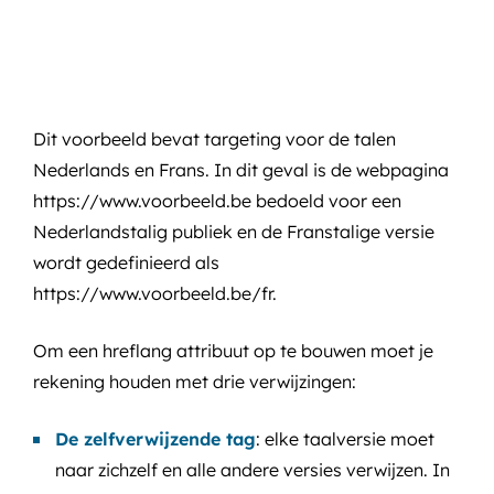
Dit voorbeeld bevat targeting voor de talen
Nederlands en Frans. In dit geval is de webpagina
https://www.voorbeeld.be bedoeld voor een
Nederlandstalig publiek en de Franstalige versie
wordt gedefinieerd als
https://www.voorbeeld.be/fr.
Om een hreflang attribuut op te bouwen moet je
rekening houden met drie verwijzingen:
De zelfverwijzende tag
: elke taalversie moet
naar zichzelf en alle andere versies verwijzen. In