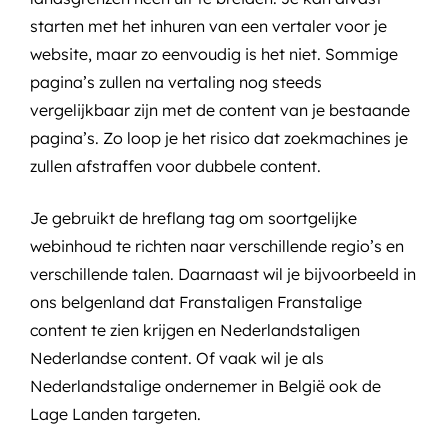
starten met het inhuren van een vertaler voor je
website, maar zo eenvoudig is het niet. Sommige
pagina’s zullen na vertaling nog steeds
vergelijkbaar zijn met de content van je bestaande
pagina’s. Zo loop je het risico dat zoekmachines je
zullen afstraffen voor dubbele content.
Je gebruikt de hreflang tag om soortgelijke
webinhoud te richten naar verschillende regio’s en
verschillende talen. Daarnaast wil je bijvoorbeeld in
ons belgenland dat Franstaligen Franstalige
content te zien krijgen en Nederlandstaligen
Nederlandse content. Of vaak wil je als
Nederlandstalige ondernemer in België ook de
Lage Landen targeten.