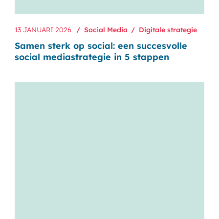
13 JANUARI 2026
Social Media
Digitale strategie
Samen sterk op social: een succesvolle
social mediastrategie in 5 stappen