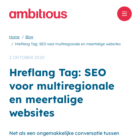
Home
Blog
Hreflang Tag: SEO voor multiregionale en meertalige websites
2 OKTOBER 2020
Hreflang Tag: SEO
voor multiregionale
en meertalige
websites
Net als een ongemakkelijke conversatie tussen