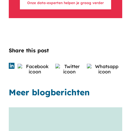
Onze data-experten helpen je graag verder
Share this post
Meer blogberichten