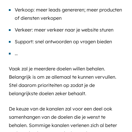
Verkoop: meer leads genereren; meer producten
of diensten verkopen
Verkeer: meer verkeer naar je website sturen
Support: snel antwoorden op vragen bieden
…
Vaak zal je meerdere doelen willen behalen.
Belangrijk is om ze allemaal te kunnen vervullen.
Stel daarom prioriteiten op zodat je de
belangrijkste doelen zeker behaalt.
De keuze van de kanalen zal voor een deel ook
samenhangen van de doelen die je wenst te
behalen. Sommige kanalen verlenen zich al beter