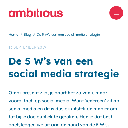
Home
Blog
De 5 W’s van een social media strategie
13 SEPTEMBER 2019
De 5 W’s van een
social media strategie
Omni-present zijn, je hoort het zo vaak, maar
vooral toch op social media. Want ‘iedereen’ zit op
social media en dit is dus bij uitstek de manier om
tot bij je doelpubliek te geraken. Hoe je dat best
doet, leggen we uit aan de hand van de 5 W’s.