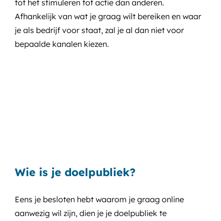
tot het stimuleren tot actie dan anderen.
Afhankelijk van wat je graag wilt bereiken en waar
je als bedrijf voor staat, zal je al dan niet voor
bepaalde kanalen kiezen.
Wie is je doelpubliek?
Eens je besloten hebt waarom je graag online
aanwezig wil zijn, dien je je doelpubliek te