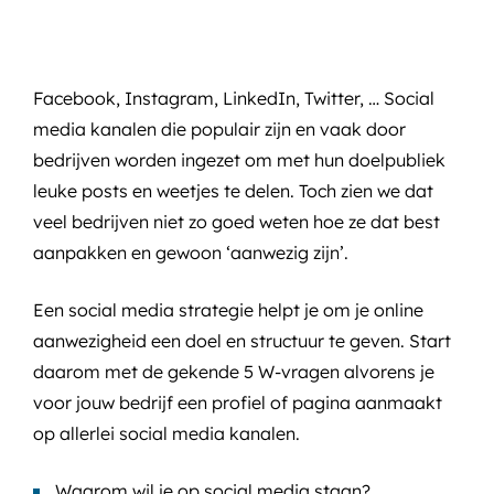
Facebook, Instagram, LinkedIn, Twitter, … Social
media kanalen die populair zijn en vaak door
bedrijven worden ingezet om met hun doelpubliek
leuke posts en weetjes te delen. Toch zien we dat
veel bedrijven niet zo goed weten hoe ze dat best
aanpakken en gewoon ‘aanwezig zijn’.
Een social media strategie helpt je om je online
aanwezigheid een doel en structuur te geven. Start
daarom met de gekende 5 W-vragen alvorens je
voor jouw bedrijf een profiel of pagina aanmaakt
op allerlei social media kanalen.
Waarom wil je op social media staan?