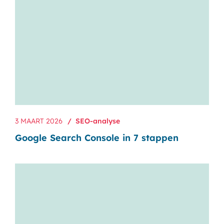
3 MAART 2026
SEO-analyse
Google Search Console in 7 stappen