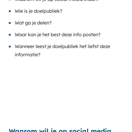
Wie is je doelpubliek?
Wat ga je delen?
Waar kan je het best deze info posten?
Wanneer leest je doelpubliek het liefst deze
informatie?
Waarom wil je op social media