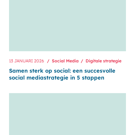
13 JANUARI 2026
Social Media
Digitale strategie
Samen sterk op social: een succesvolle
social mediastrategie in 5 stappen