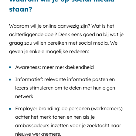
staan?
Waarom wil je online aanwezig zijn? Wat is het
achterliggende doel? Denk eens goed na bij wat je
graag zou willen bereiken met social media. We
geven je enkele mogelijke redenen:
Awareness: meer merkbekendheid
Informatief: relevante informatie posten en
lezers stimuleren om te delen met hun eigen
netwerk
Employer branding: de personen (werknemers)
achter het merk tonen en hen als je
ambassadeurs inzetten voor je zoektocht naar
nieuwe werknemers.