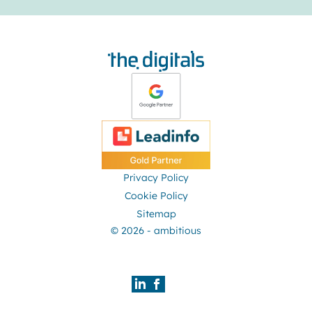
Privacy Policy
Cookie Policy
Sitemap
© 2026 - ambitious